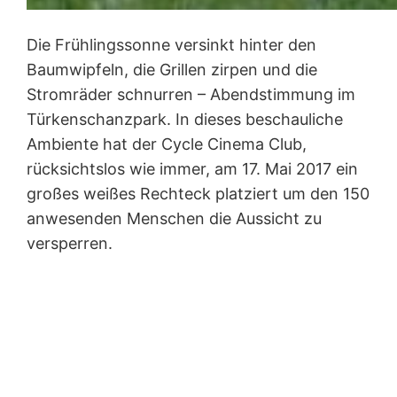
Die Frühlingssonne versinkt hinter den
Baumwipfeln, die Grillen zirpen und die
Stromräder schnurren – Abendstimmung im
Türkenschanzpark. In dieses beschauliche
Ambiente hat der Cycle Cinema Club,
rücksichtslos wie immer, am 17. Mai 2017 ein
großes weißes Rechteck platziert um den 150
anwesenden Menschen die Aussicht zu
versperren.