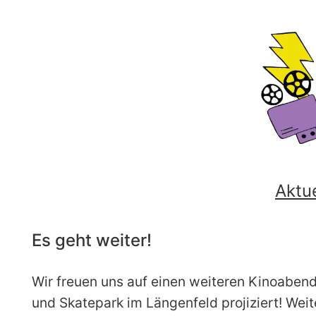
Aktu
Es geht weiter!
Wir freuen uns auf einen weiteren Kinoaben
und Skatepark im Längenfeld projiziert! Weit