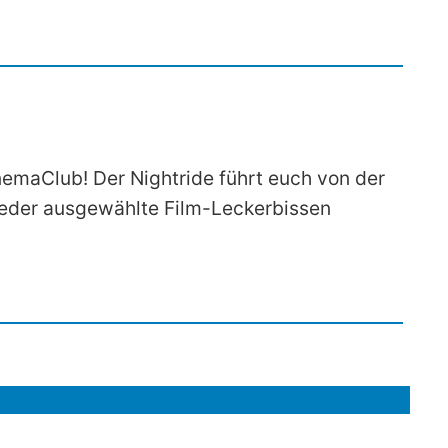
emaClub! Der Nightride führt euch von der
ieder ausgewählte Film-Leckerbissen