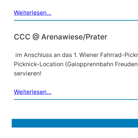
Weiterlesen…
CCC @ Arenawiese/Prater
im Anschluss an das 1. Wiener Fahrrad-Pick
Picknick-Location (Galopprennbahn Freuden
servieren!
Weiterlesen…