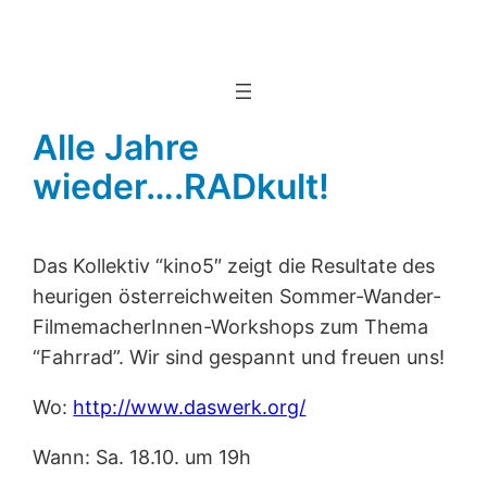
Alle Jahre
wieder….RADkult!
Das Kollektiv “kino5″ zeigt die Resultate des
heurigen österreichweiten Sommer-Wander-
FilmemacherInnen-Workshops zum Thema
“Fahrrad”. Wir sind gespannt und freuen uns!
Wo:
http://www.daswerk.org/
Wann: Sa. 18.10. um 19h