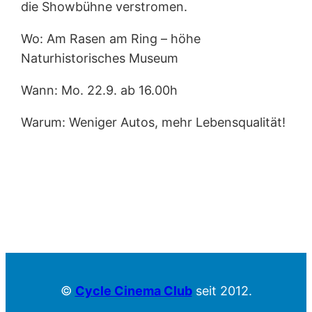
die Showbühne verstromen.
Wo: Am Rasen am Ring – höhe
Naturhistorisches Museum
Wann: Mo. 22.9. ab 16.00h
Warum: Weniger Autos, mehr Lebensqualität!
©
Cycle Cinema Club
seit 2012.