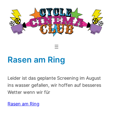
Rasen am Ring
Leider ist das geplante Screening im August
ins wasser gefallen, wir hoffen auf besseres
Wetter wenn wir für
Rasen am Ring